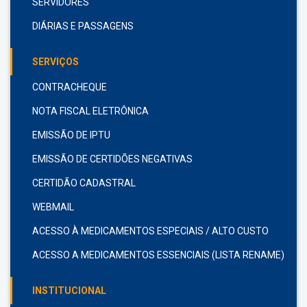
SERVIDORES
DIÁRIAS E PASSAGENS
SERVIÇOS
CONTRACHEQUE
NOTA FISCAL ELETRÔNICA
EMISSÃO DE IPTU
EMISSÃO DE CERTIDÕES NEGATIVAS
CERTIDÃO CADASTRAL
WEBMAIL
ACESSO À MEDICAMENTOS ESPECIAIS / ALTO CUSTO
ACESSO A MEDICAMENTOS ESSENCIAIS (LISTA RENAME)
INSTITUCIONAL