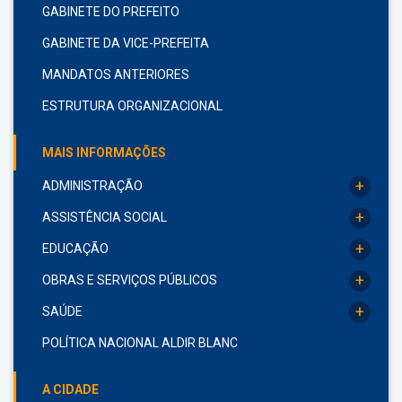
GABINETE DO PREFEITO
GABINETE DA VICE-PREFEITA
MANDATOS ANTERIORES
ESTRUTURA ORGANIZACIONAL
MAIS INFORMAÇÕES
+
ADMINISTRAÇÃO
+
ASSISTÊNCIA SOCIAL
+
EDUCAÇÃO
+
OBRAS E SERVIÇOS PÚBLICOS
+
SAÚDE
POLÍTICA NACIONAL ALDIR BLANC
A CIDADE