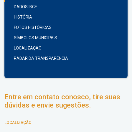
DADOS IBGE
HISTÓRIA
FOTOS HISTÓRICAS
SÍMBOLOS MUNICIPAIS
LOCALIZAÇÃO
RADAR DA TRANSPARÊNCIA
Entre em contato conosco, tire suas
dúvidas e envie sugestões.
LOCALIZAÇÃO