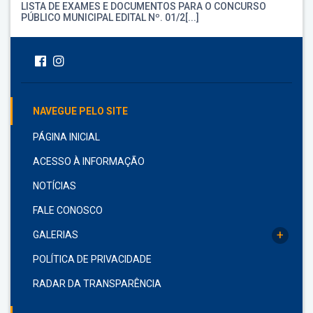
LISTA DE EXAMES E DOCUMENTOS PARA O CONCURSO
PÚBLICO MUNICIPAL EDITAL Nº. 01/2[...]
NAVEGUE PELO SITE
PÁGINA INICIAL
ACESSO À INFORMAÇÃO
NOTÍCIAS
FALE CONOSCO
+
GALERIAS
POLÍTICA DE PRIVACIDADE
RADAR DA TRANSPARÊNCIA