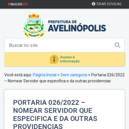
TIRAR DÚVIDAS
Você está aqui:
Página Inicial
>
Sem categoria
>
Portaria 026/2022
– Nomear Servidor que especifica e da outras providencias
PORTARIA 026/2022 –
NOMEAR SERVIDOR QUE
ESPECIFICA E DA OUTRAS
PROVIDENCIAS