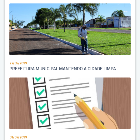
27/05/2019
PREFEITURA MUNICIPAL MANTENDO A CIDADE LIMPA
01/07/2019