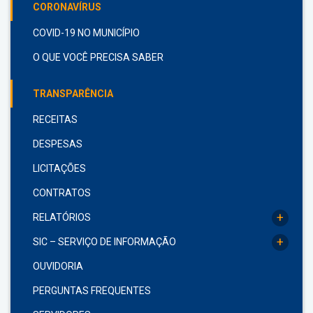
CORONAVÍRUS
COVID-19 NO MUNICÍPIO
O QUE VOCÊ PRECISA SABER
TRANSPARÊNCIA
RECEITAS
DESPESAS
LICITAÇÕES
CONTRATOS
+
RELATÓRIOS
+
SIC – SERVIÇO DE INFORMAÇÃO
OUVIDORIA
PERGUNTAS FREQUENTES