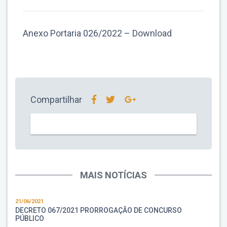
Anexo Portaria 026/2022 –
Download
Compartilhar
MAIS NOTÍCIAS
21/06/2021
DECRETO 067/2021 PRORROGAÇÃO DE CONCURSO
PÚBLICO